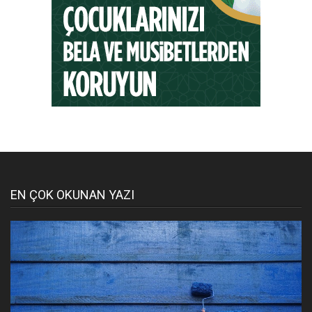
EN ÇOK OKUNAN YAZI