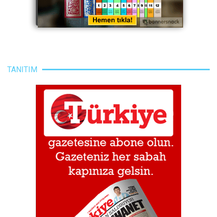
TANITIM