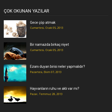
ÇOK OKUNAN YAZILAR
Gece çöp atmak
Cumartesi, Ocak 05, 2013
Bir namazda birkaç niyet
Cumartesi, Ocak 05, 2013
Ezanı duyan birisi neler yapmalıdır?
Pazartesi, Ekim 07, 2013
Hayvanların ruhu ve aklı var mı?
Pazar, Temmuz 28, 2013