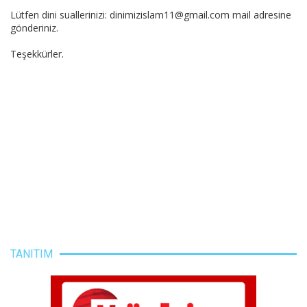
Lütfen dini suallerinizi: dinimizislam11@gmail.com mail adresine
gönderiniz.
Teşekkürler.
TANITIM