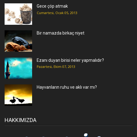
Gece çöp atmak
Cumartesi, Ocak 05, 2013
Bir namazda birkaç niyet
Ezanı duyan birisi neler yapmalıdır?
Pazartesi, Ekim 07, 2013
Hayvanların ruhu ve aklı var mı?
HAKKIMIZDA