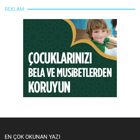
REKLAM
EN ÇOK OKUNAN YAZI