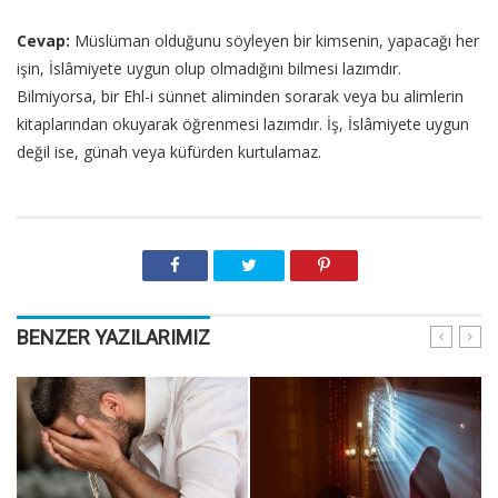
Cevap:
Müslüman olduğunu söyleyen bir kimsenin, yapacağı her
işin, İslâmiyete uygun olup olmadığını bilmesi lazımdır.
Bilmiyorsa, bir Ehl-i sünnet aliminden sorarak veya bu alimlerin
kitaplarından okuyarak öğrenmesi lazımdır. İş, İslâmiyete uygun
değil ise, günah veya küfürden kurtulamaz.
BENZER YAZILARIMIZ