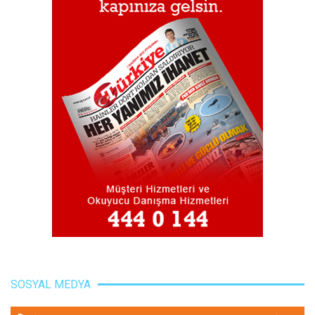
SOSYAL MEDYA