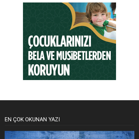
EN ÇOK OKUNAN YAZI