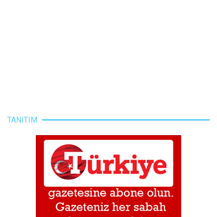
TANITIM