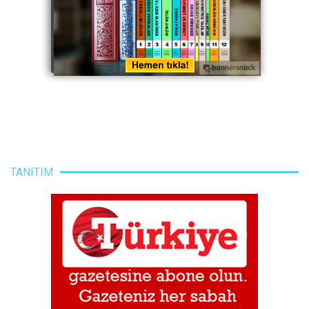
TANITIM