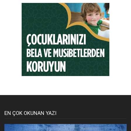
EN ÇOK OKUNAN YAZI