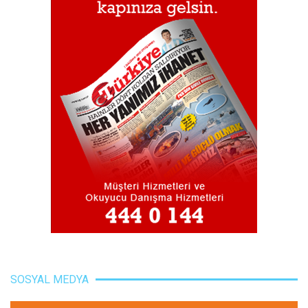
SOSYAL MEDYA