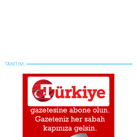
TANITIM