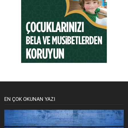
EN ÇOK OKUNAN YAZI