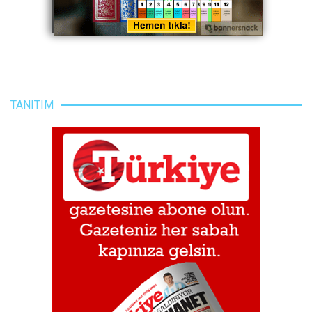
TANITIM