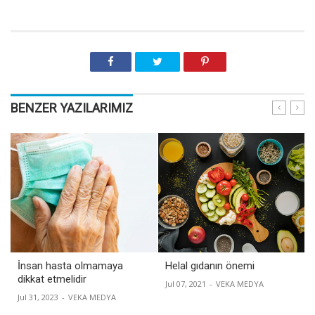
BENZER YAZILARIMIZ
İnsan hasta olmamaya
Helal gıdanın önemi
dikkat etmelidir
Jul 07, 2021
-
VEKA MEDYA
Jul 31, 2023
-
VEKA MEDYA