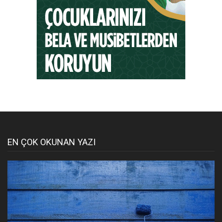
EN ÇOK OKUNAN YAZI