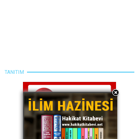
TANITIM