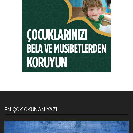
EN ÇOK OKUNAN YAZI