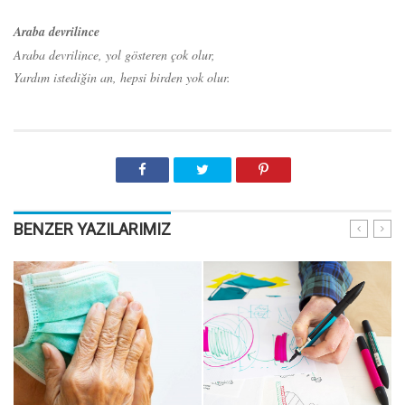
Araba devrilince
Araba devrilince, yol gösteren çok olur,
Yardım istediğin an, hepsi birden yok olur.
BENZER YAZILARIMIZ