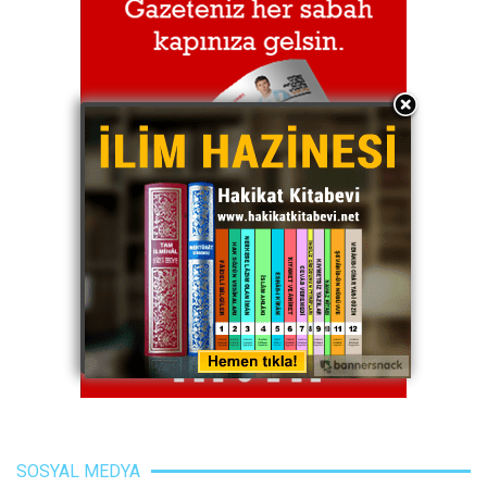
SOSYAL MEDYA