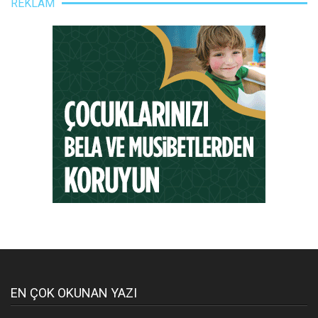
REKLAM
EN ÇOK OKUNAN YAZI