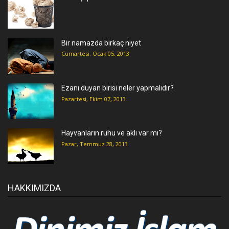
Bir namazda birkaç niyet
Cumartesi, Ocak 05, 2013
Ezanı duyan birisi neler yapmalıdır?
Pazartesi, Ekim 07, 2013
Hayvanların ruhu ve aklı var mı?
Pazar, Temmuz 28, 2013
HAKKIMIZDA