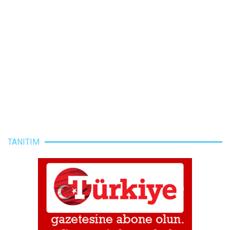
TANITIM