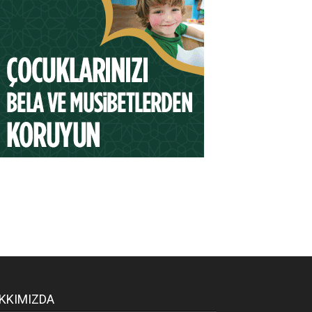
KKIMIZDA