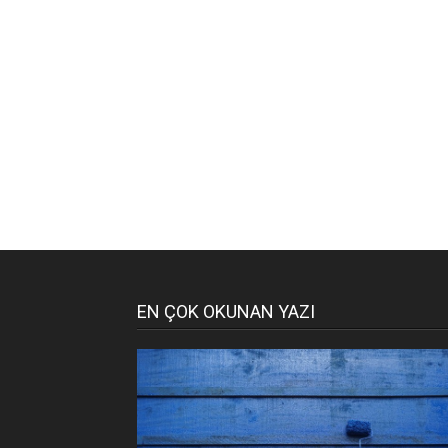
EN ÇOK OKUNAN YAZI