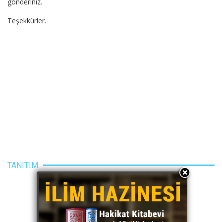
gönderiniz.
Teşekkürler.
TANITIM