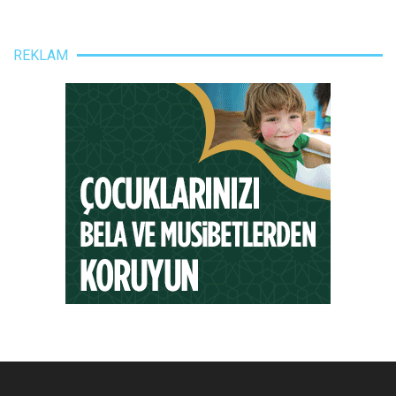
REKLAM