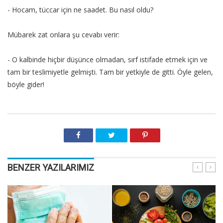
- Hocam, tüccar için ne saadet. Bu nasıl oldu?
Mübarek zat onlara şu cevabı verir:
- O kalbinde hiçbir düşünce olmadan, sırf istifade etmek için ve
tam bir teslimiyetle gelmişti. Tam bir yetkiyle de gitti. Öyle gelen,
böyle gider!
BENZER YAZILARIMIZ