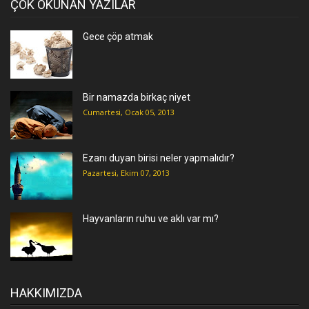
ÇOK OKUNAN YAZILAR
Gece çöp atmak
Bir namazda birkaç niyet
Cumartesi, Ocak 05, 2013
Ezanı duyan birisi neler yapmalıdır?
Pazartesi, Ekim 07, 2013
Hayvanların ruhu ve aklı var mı?
HAKKIMIZDA