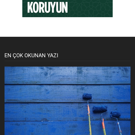
EN ÇOK OKUNAN YAZI