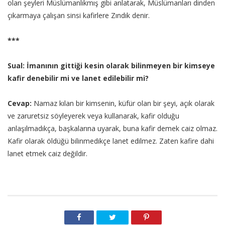
olan şeyleri Müslümanlıkmış gibi anlatarak, Müslümanları dinden
çıkarmaya çalışan sinsi kafirlere Zındık denir.
***
Sual: İmanının gittiği kesin olarak bilinmeyen bir kimseye
kafir denebilir mi ve lanet edilebilir mi?
Cevap:
Namaz kılan bir kimsenin, küfür olan bir şeyi, açık olarak
ve zaruretsiz söyleyerek veya kullanarak, kafir olduğu
anlaşılmadıkça, başkalarına uyarak, buna kafir demek caiz olmaz.
Kafir olarak öldüğü bilinmedikçe lanet edilmez. Zaten kafire dahi
lanet etmek caiz değildir.