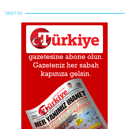
TANITIM