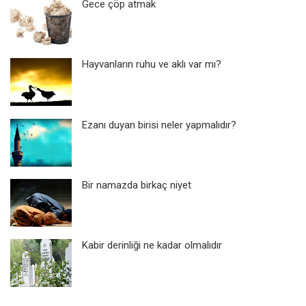
Gece çöp atmak
Hayvanların ruhu ve aklı var mı?
Ezanı duyan birisi neler yapmalıdır?
Bir namazda birkaç niyet
Kabir derinliği ne kadar olmalıdır