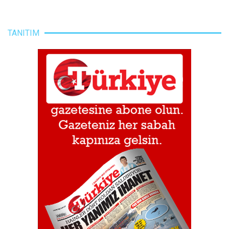
TANITIM