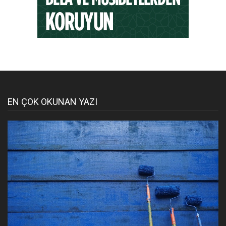
EN ÇOK OKUNAN YAZI