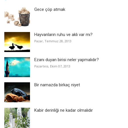
Gece çöp atmak
Hayvanların ruhu ve aklı var mı?
Pazar, Temmuz 28, 2013
Ezanı duyan birisi neler yapmalıdır?
Pazartesi, Ekim 07, 2013
Bir namazda birkaç niyet
Kabir derinliği ne kadar olmalıdır