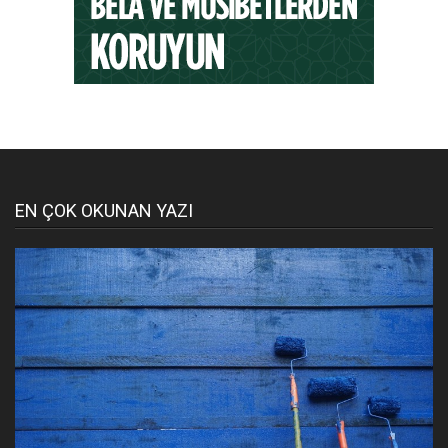
EN ÇOK OKUNAN YAZI