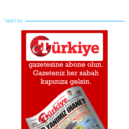
TANITIM