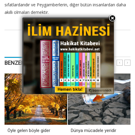
sıfatlardandır ve Peygamberlerin, diğer bütün insanlardan daha
akıllı olmaları demektir.
BENZER YAZILARIMIZ
Öyle gelen böyle gider
Dünya mücadele yeridir