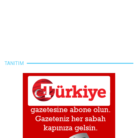
TANITIM