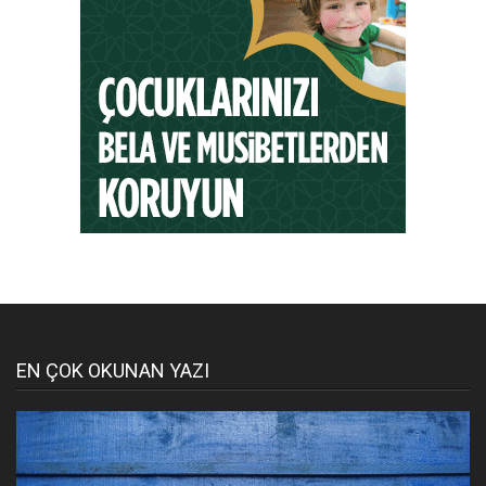
EN ÇOK OKUNAN YAZI