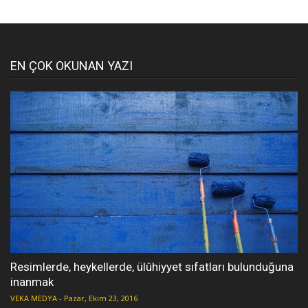
EN ÇOK OKUNAN YAZI
Resimlerde, heykellerde, ülûhiyyet sıfatları bulunduğuna
inanmak
VEKA MEDYA
-
Pazar, Ekim 23, 2016