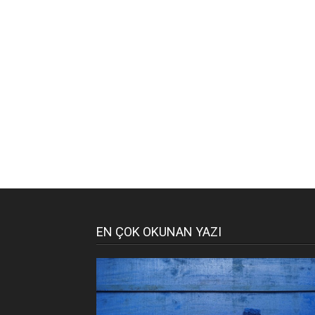
EN ÇOK OKUNAN YAZI