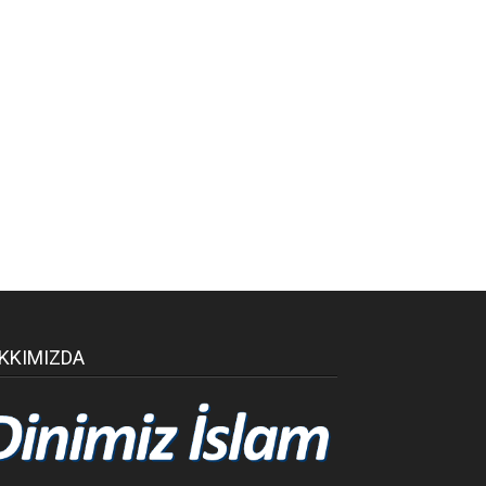
KKIMIZDA