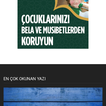
EN ÇOK OKUNAN YAZI