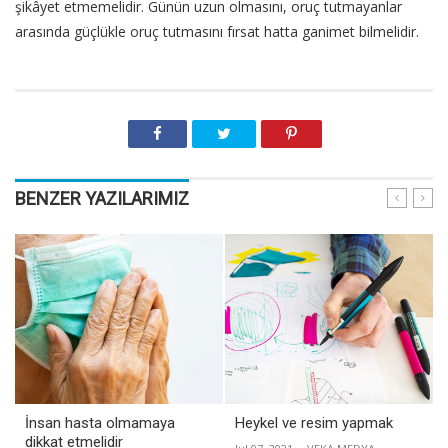
şikâyet etmemelidir. Günün uzun olmasını, oruç tutmayanlar
arasında güçlükle oruç tutmasını fırsat hatta ganimet bilmelidir.
BENZER YAZILARIMIZ
İnsan hasta olmamaya
Heykel ve resim yapmak
dikkat etmelidir