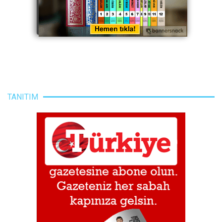
TANITIM