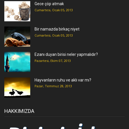
Gece çöp atmak
Cumartesi, Ocak 05, 2013
Bir namazda birkaç niyet
Cumartesi, Ocak 05, 2013
Ezanı duyan birisi neler yapmalıdır?
Pazartesi, Ekim 07, 2013
Hayvanların ruhu ve aklı var mı?
Pazar, Temmuz 28, 2013
HAKKIMIZDA