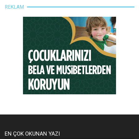
REKLAM
EN ÇOK OKUNAN YAZI