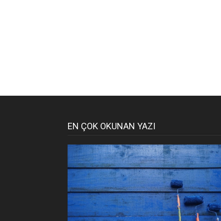
EN ÇOK OKUNAN YAZI