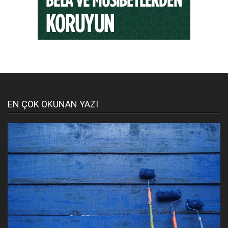
EN ÇOK OKUNAN YAZI