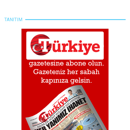
TANITIM