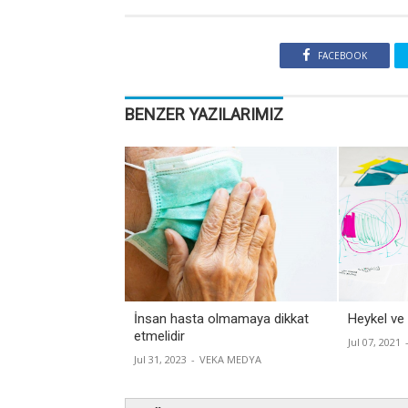
FACEBOOK
BENZER YAZILARIMIZ
İnsan hasta olmamaya dikkat
Heykel ve
etmelidir
Jul 07, 2021
Jul 31, 2023
-
VEKA MEDYA