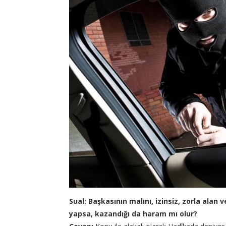
Sual: Başkasının malını, izinsiz, zorla alan
yapsa, kazandığı da haram mı olur?