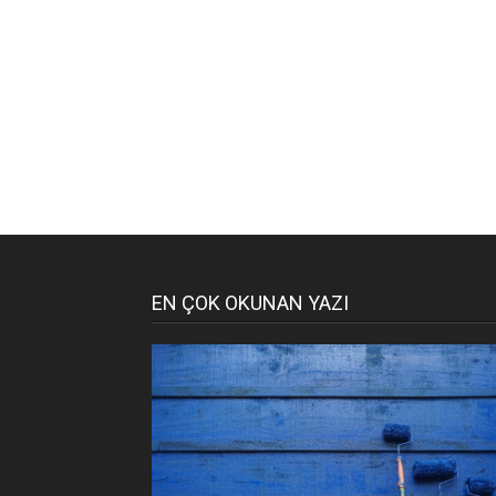
EN ÇOK OKUNAN YAZI