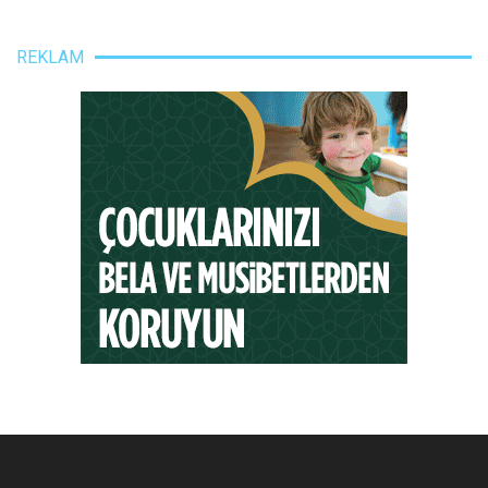
REKLAM