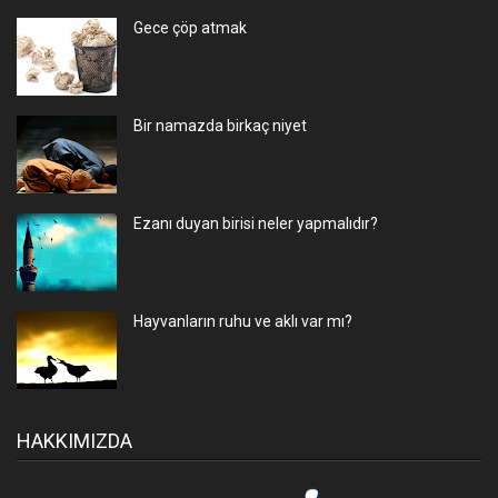
Gece çöp atmak
Bir namazda birkaç niyet
Ezanı duyan birisi neler yapmalıdır?
Hayvanların ruhu ve aklı var mı?
HAKKIMIZDA