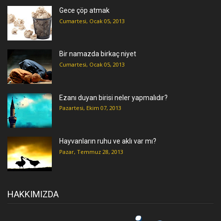
Gece çöp atmak
Cumartesi, Ocak 05, 2013
Bir namazda birkaç niyet
Cumartesi, Ocak 05, 2013
Ezanı duyan birisi neler yapmalıdır?
Pazartesi, Ekim 07, 2013
Hayvanların ruhu ve aklı var mı?
Pazar, Temmuz 28, 2013
HAKKIMIZDA