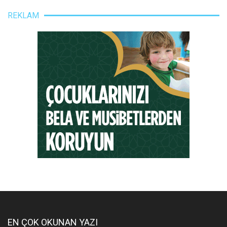
REKLAM
EN ÇOK OKUNAN YAZI