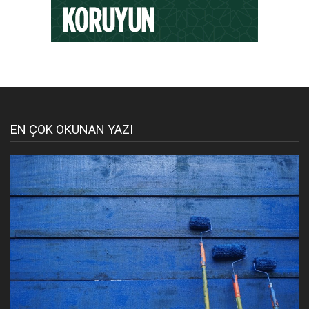
EN ÇOK OKUNAN YAZI