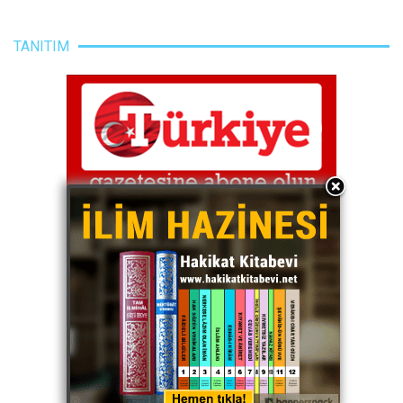
TANITIM