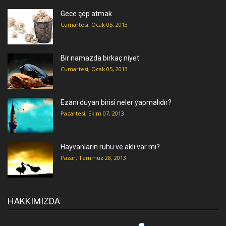
Gece çöp atmak
Cumartesi, Ocak 05, 2013
Bir namazda birkaç niyet
Cumartesi, Ocak 05, 2013
Ezanı duyan birisi neler yapmalıdır?
Pazartesi, Ekim 07, 2013
Hayvanların ruhu ve aklı var mı?
Pazar, Temmuz 28, 2013
HAKKIMIZDA