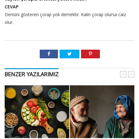
CEVAP
Derisini gösteren çorap yok demektir. Kalın çorap olursa caiz
olur.
BENZER YAZILARIMIZ