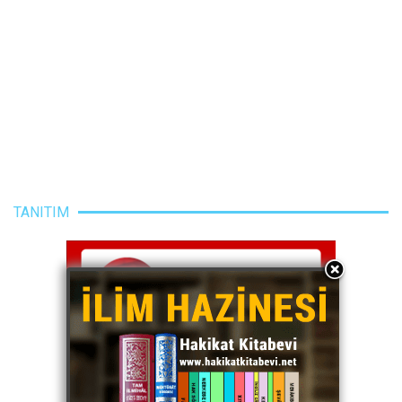
TANITIM