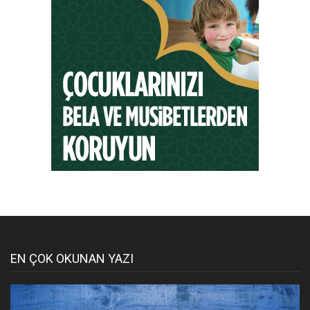
EN ÇOK OKUNAN YAZI