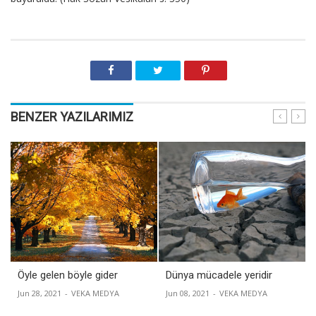
BENZER YAZILARIMIZ
Öyle gelen böyle gider
Dünya mücadele yeridir
Jun 28, 2021
-
VEKA MEDYA
Jun 08, 2021
-
VEKA MEDYA