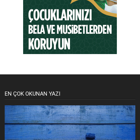
EN ÇOK OKUNAN YAZI