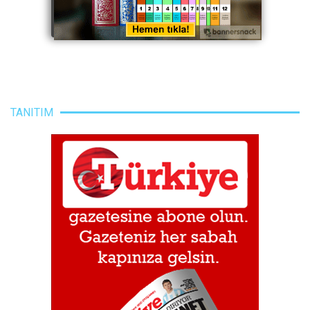
TANITIM