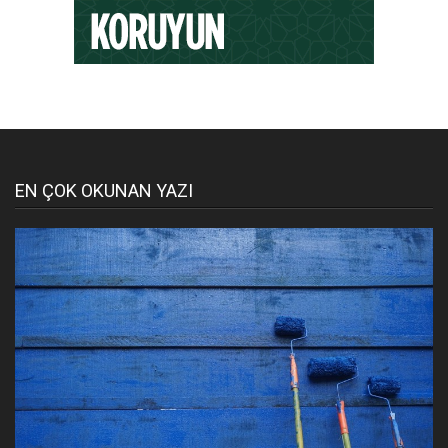
EN ÇOK OKUNAN YAZI