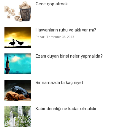
Gece çöp atmak
Hayvanların ruhu ve aklı var mı?
Pazar, Temmuz 28, 2013
Ezanı duyan birisi neler yapmalıdır?
Bir namazda birkaç niyet
Kabir derinliği ne kadar olmalıdır