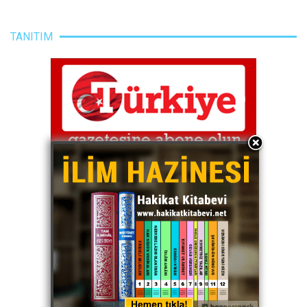
TANITIM