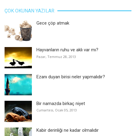
ÇOK OKUNAN YAZILAR
Gece çöp atmak
Hayvanların ruhu ve aklı var mı?
Pazar, Temmuz 28, 2013
Ezanı duyan birisi neler yapmalıdır?
Bir namazda birkaç niyet
Cumartesi, Ocak 05, 2013
Kabir derinliği ne kadar olmalıdır