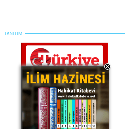
TANITIM