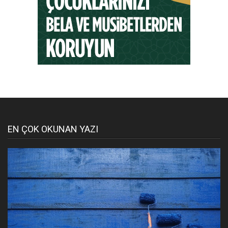
EN ÇOK OKUNAN YAZI