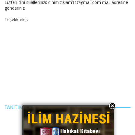
Lütfen dini suallerinizi: dinimizislam11@gmail.com mail adresine
gönderiniz.
Teşekkürler.
TANITIM