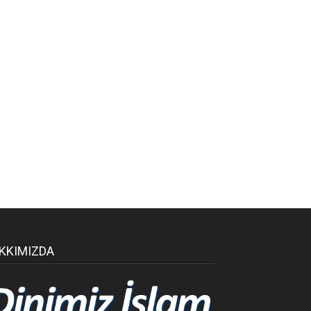
KKIMIZDA