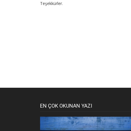
Teşekkürler.
EN ÇOK OKUNAN YAZI