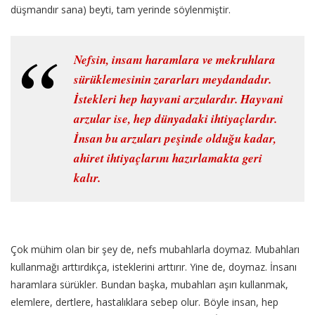
düşmandır sana) beyti, tam yerinde söylenmiştir.
Nefsin, insanı haramlara ve mekruhlara
sürüklemesinin zararları meydandadır.
İstekleri hep hayvani arzulardır. Hayvani
arzular ise, hep dünyadaki ihtiyaçlardır.
İnsan bu arzuları peşinde olduğu kadar,
ahiret ihtiyaçlarını hazırlamakta geri
kalır.
Çok mühim olan bir şey de, nefs mubahlarla doymaz. Mubahları
kullanmağı arttırdıkça, isteklerini arttırır. Yine de, doymaz. İnsanı
haramlara sürükler. Bundan başka, mubahları aşırı kullanmak,
elemlere, dertlere, hastalıklara sebep olur. Böyle insan, hep