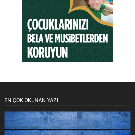
EN ÇOK OKUNAN YAZI