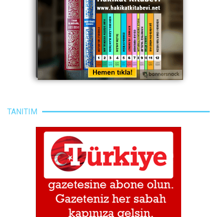
TANITIM