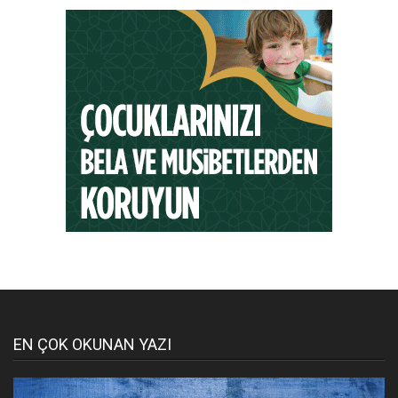
EN ÇOK OKUNAN YAZI