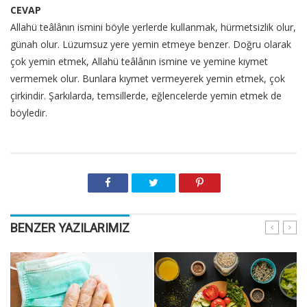
CEVAP
Allahü teâlânın ismini böyle yerlerde kullanmak, hürmetsizlik olur,
günah olur. Lüzumsuz yere yemin etmeye benzer. Doğru olarak
çok yemin etmek, Allahü teâlânın ismine ve yemine kıymet
vermemek olur. Bunlara kıymet vermeyerek yemin etmek, çok
çirkindir. Şarkılarda, temsillerde, eğlencelerde yemin etmek de
böyledir.
BENZER YAZILARIMIZ