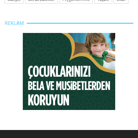
REKLAM