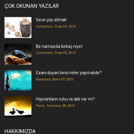
ÇOK OKUNAN YAZILAR
Gece çöp atmak
Cumartesi, Ocak 05, 2013
Bir namazda birkaç niyet
Cumartesi, Ocak 05, 2013
Ezanı duyan birisi neler yapmalıdır?
Pazartesi, Ekim 07, 2013
Hayvanların ruhu ve aklı var mı?
Pazar, Temmuz 28, 2013
HAKKIMIZDA