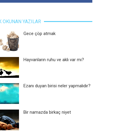
K OKUNAN YAZILAR
Gece çöp atmak
Hayvanların ruhu ve aklı var mı?
Ezanı duyan birisi neler yapmalıdır?
Bir namazda birkaç niyet