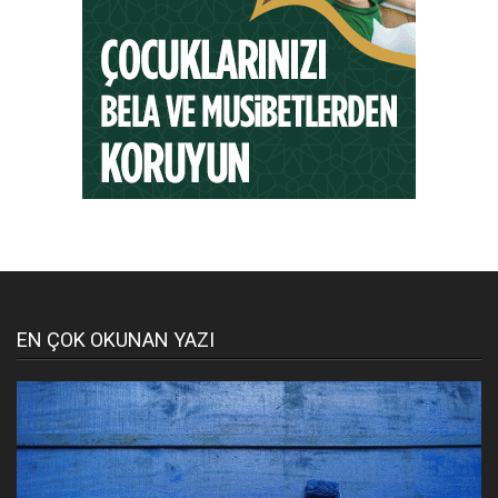
EN ÇOK OKUNAN YAZI