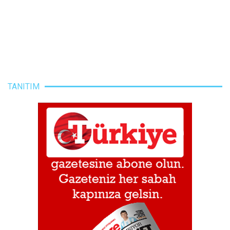
TANITIM