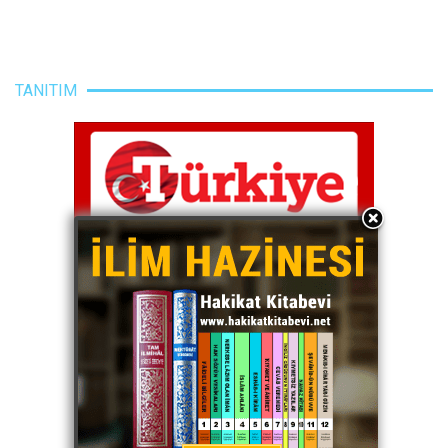
TANITIM