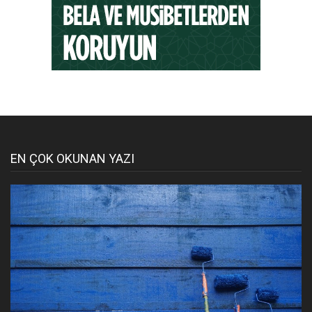
EN ÇOK OKUNAN YAZI