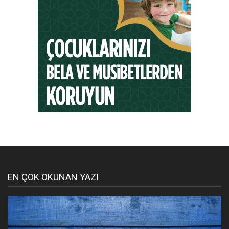
EN ÇOK OKUNAN YAZI