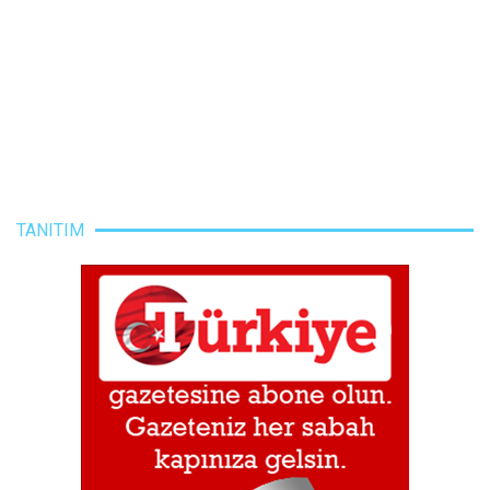
TANITIM