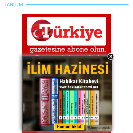
TANITIM