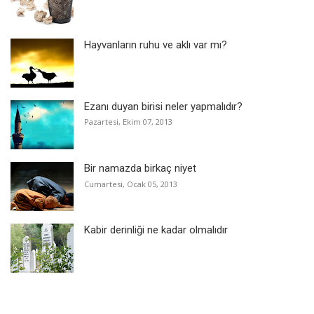
Hayvanların ruhu ve aklı var mı?
Ezanı duyan birisi neler yapmalıdır?
Pazartesi, Ekim 07, 2013
Bir namazda birkaç niyet
Cumartesi, Ocak 05, 2013
Kabir derinliği ne kadar olmalıdır