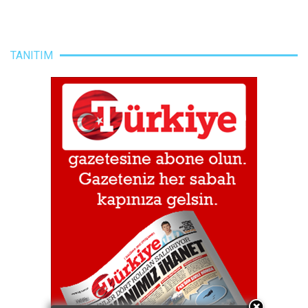
TANITIM