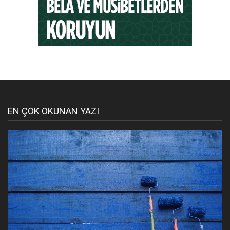
EN ÇOK OKUNAN YAZI