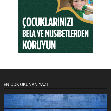
EN ÇOK OKUNAN YAZI