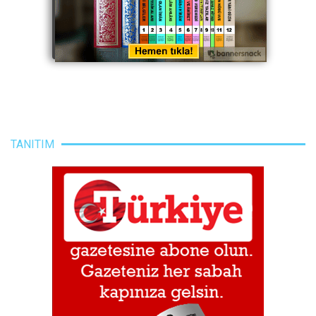
TANITIM