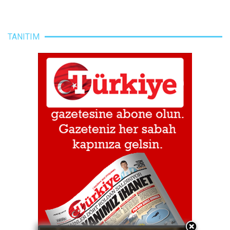
TANITIM