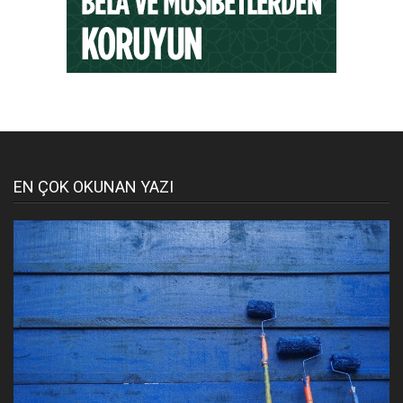
EN ÇOK OKUNAN YAZI