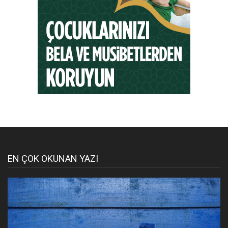
EN ÇOK OKUNAN YAZI