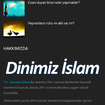
Ezanı duyan birisi neler yapmalıdır?
Hayvanların ruhu ve aklı var mı?
HAKKIMIZDA
TV - Dinimiz İslam
Bu sitemizi, Ehl-i sünnet âlimlerinin kıymetli
eserlerini kaynak alarak, Ehl-i sünnet itikadına uygun olarak
hazırladık..
Sitemizdeki yazılar Ehli Sünnet alimlerinin kitaplarından aynen