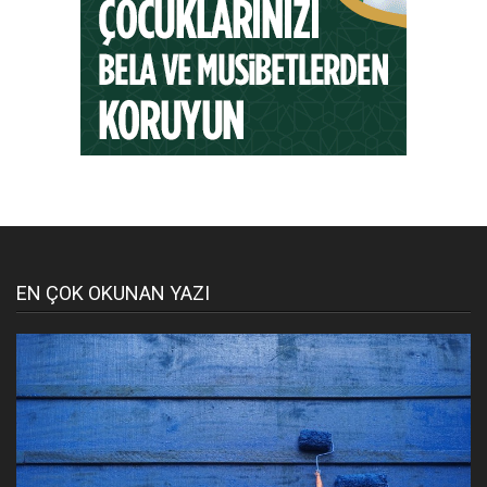
EN ÇOK OKUNAN YAZI