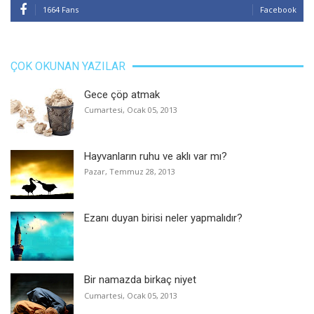
1664 Fans
Facebook
ÇOK OKUNAN YAZILAR
Gece çöp atmak
Cumartesi, Ocak 05, 2013
Hayvanların ruhu ve aklı var mı?
Pazar, Temmuz 28, 2013
Ezanı duyan birisi neler yapmalıdır?
Bir namazda birkaç niyet
Cumartesi, Ocak 05, 2013