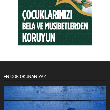
EN ÇOK OKUNAN YAZI