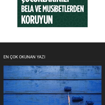
EN ÇOK OKUNAN YAZI