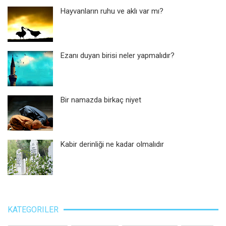
Hayvanların ruhu ve aklı var mı?
Ezanı duyan birisi neler yapmalıdır?
Bir namazda birkaç niyet
Kabir derinliği ne kadar olmalıdır
KATEGORILER